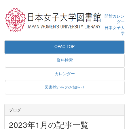
開館カレン
ダー
日本女子大
学
OPAC TOP
資料検索
カレンダー
図書館からのお知らせ
ブログ
2023年1月の記事一覧