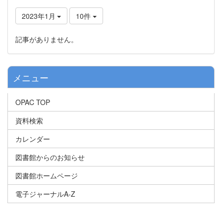
2023年1月
10件
記事がありません。
メニュー
OPAC TOP
資料検索
カレンダー
図書館からのお知らせ
図書館ホームページ
電子ジャーナルA-Z