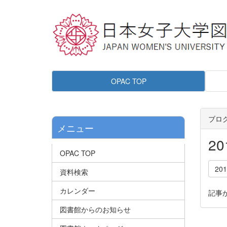
OPAC TOP
ブロ
メニュー
2
OPAC TOP
20
資料検索
カレンダー
記事
図書館からのお知らせ