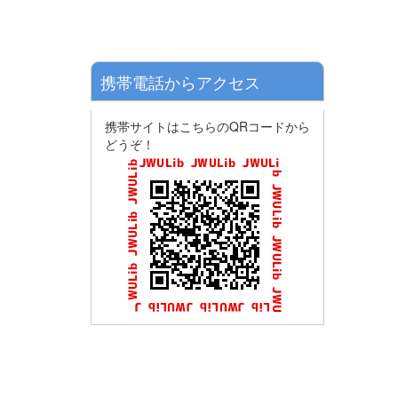
携帯電話からアクセス
携帯サイトはこちらのQRコードから
どうぞ！