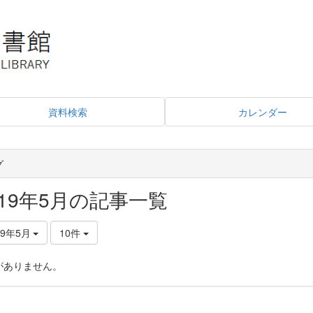
資料検索
カレンダー
グ
019年5月の記事一覧
19年5月
10件
がありません。