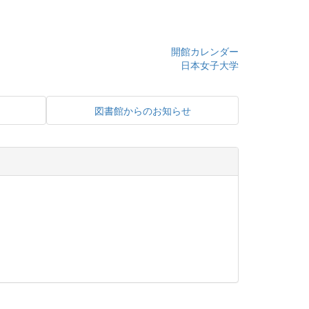
開館カレンダー
日本女子大学
図書館からのお知らせ