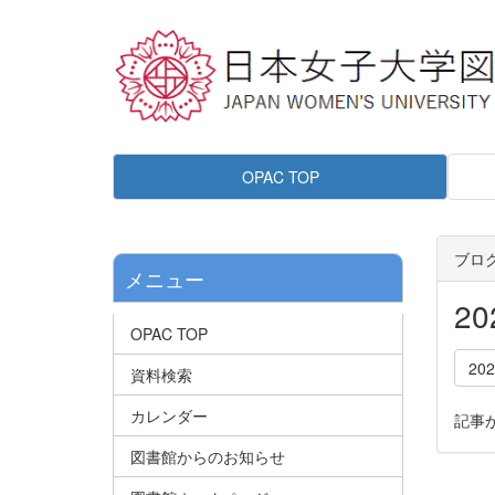
OPAC TOP
ブロ
メニュー
2
OPAC TOP
20
資料検索
カレンダー
記事
図書館からのお知らせ