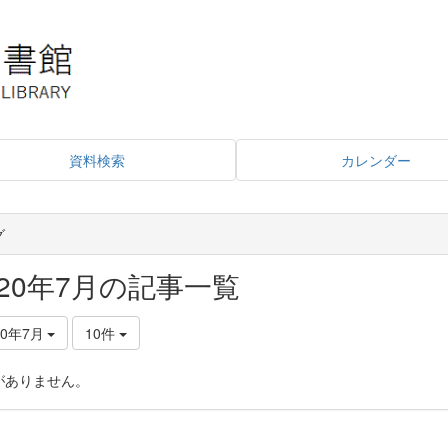
資料検索
カレンダー
グ
020年7月の記事一覧
20年7月
10件
がありません。