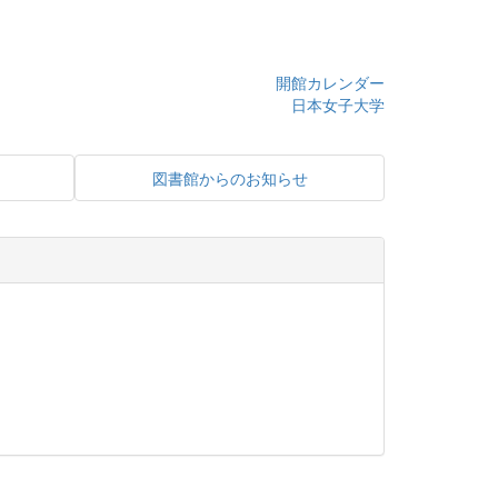
開館カレンダー
日本女子大学
図書館からのお知らせ