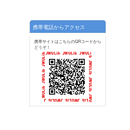
携帯電話からアクセス
携帯サイトはこちらのQRコードから
どうぞ！