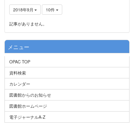
2018年9月
10件
記事がありません。
メニュー
OPAC TOP
資料検索
カレンダー
図書館からのお知らせ
図書館ホームページ
電子ジャーナルA-Z