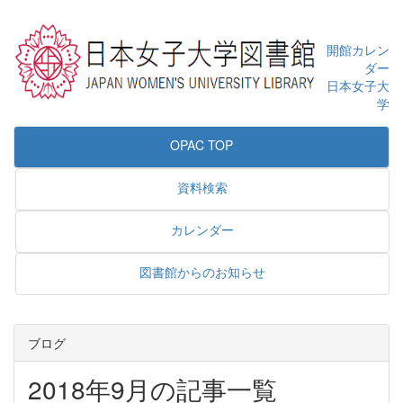
開館カレン
ダー
日本女子大
学
OPAC TOP
資料検索
カレンダー
図書館からのお知らせ
ブログ
2018年9月の記事一覧