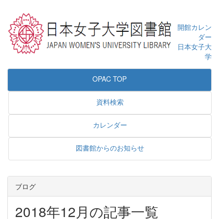
開館カレン
ダー
日本女子大
学
OPAC TOP
資料検索
カレンダー
図書館からのお知らせ
ブログ
2018年12月の記事一覧