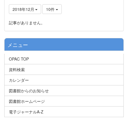
2018年12月
10件
記事がありません。
メニュー
OPAC TOP
資料検索
カレンダー
図書館からのお知らせ
図書館ホームページ
電子ジャーナルA-Z