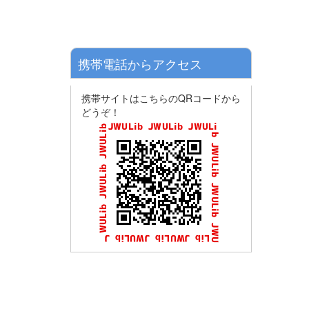
携帯電話からアクセス
携帯サイトはこちらのQRコードから
どうぞ！