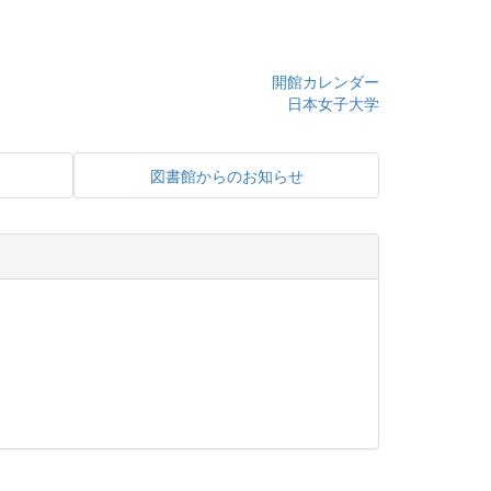
開館カレンダー
日本女子大学
図書館からのお知らせ