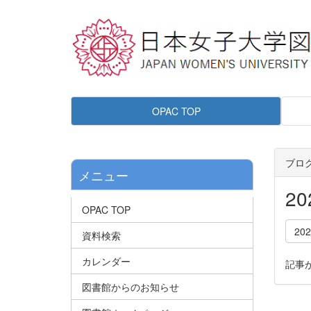
OPAC TOP
ブロ
メニュー
2
OPAC TOP
20
資料検索
カレンダー
記事
図書館からのお知らせ