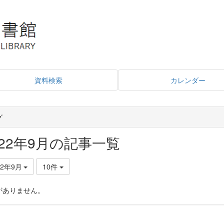
資料検索
カレンダー
グ
022年9月の記事一覧
22年9月
10件
がありません。