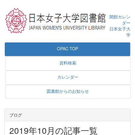
開館カレン
ダー
日本女子大
学
OPAC TOP
資料検索
カレンダー
図書館からのお知らせ
ブログ
2019年10月の記事一覧