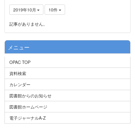
2019年10月
10件
記事がありません。
メニュー
OPAC TOP
資料検索
カレンダー
図書館からのお知らせ
図書館ホームページ
電子ジャーナルA-Z