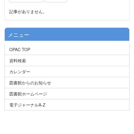
記事がありません。
メニュー
OPAC TOP
資料検索
カレンダー
図書館からのお知らせ
図書館ホームページ
電子ジャーナルA-Z