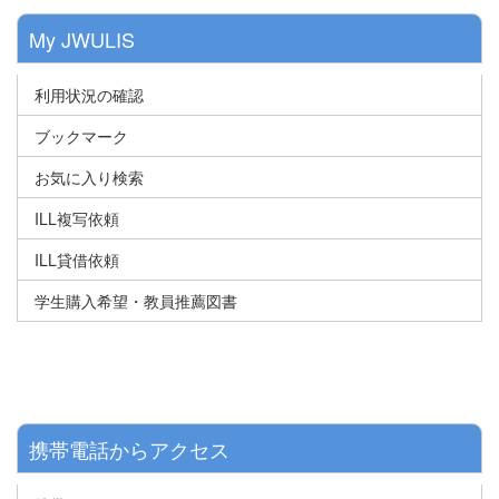
My JWULIS
利用状況の確認
ブックマーク
お気に入り検索
ILL複写依頼
ILL貸借依頼
学生購入希望・教員推薦図書
携帯電話からアクセス