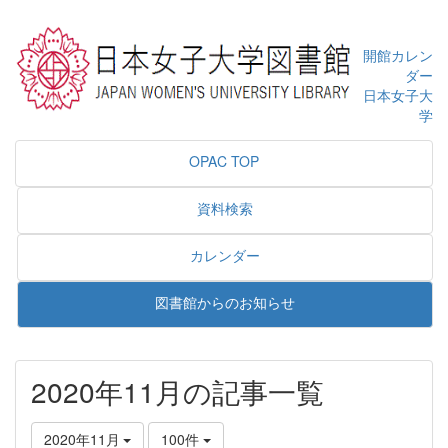
開館カレン
ダー
日本女子大
学
OPAC TOP
資料検索
カレンダー
図書館からのお知らせ
2020年11月の記事一覧
2020年11月
100件