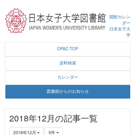
開館カレン
ダー
日本女子大
学
OPAC TOP
資料検索
カレンダー
図書館からのお知らせ
2018年12月の記事一覧
2018年12月
5件