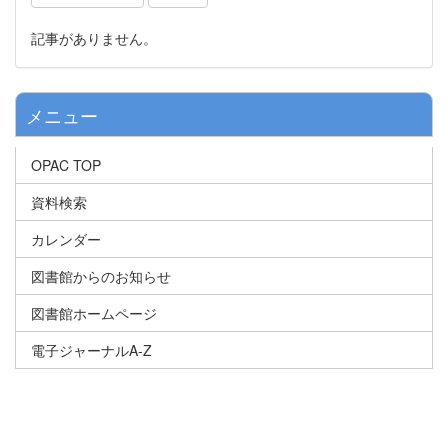
記事がありません。
メニュー
OPAC TOP
資料検索
カレンダー
図書館からのお知らせ
図書館ホームページ
電子ジャーナルA-Z