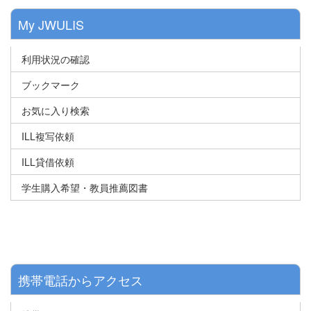
My JWULIS
利用状況の確認
ブックマーク
お気に入り検索
ILL複写依頼
ILL貸借依頼
学生購入希望・教員推薦図書
携帯電話からアクセス