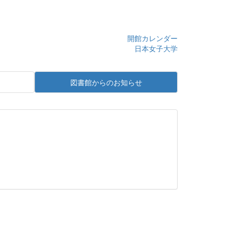
開館カレンダー
日本女子大学
図書館からのお知らせ