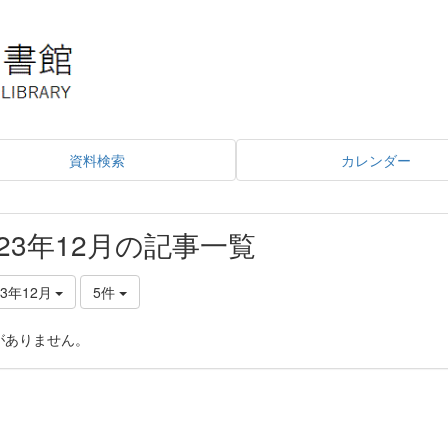
資料検索
カレンダー
023年12月の記事一覧
23年12月
5件
がありません。