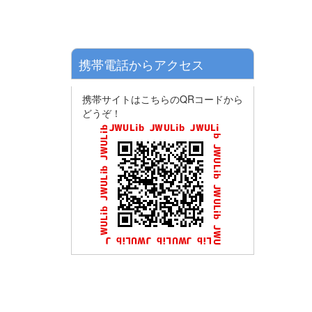
携帯電話からアクセス
携帯サイトはこちらのQRコードから
どうぞ！