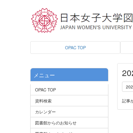
OPAC TOP
2
メニュー
20
OPAC TOP
資料検索
記事
カレンダー
図書館からのお知らせ