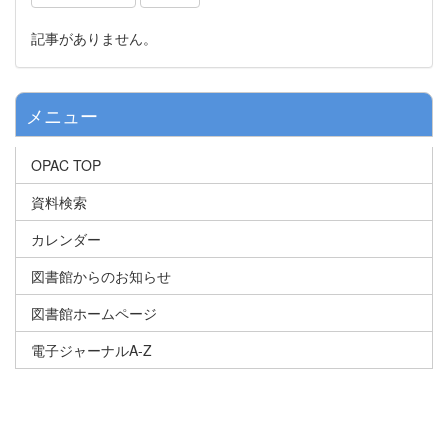
記事がありません。
メニュー
OPAC TOP
資料検索
カレンダー
図書館からのお知らせ
図書館ホームページ
電子ジャーナルA-Z