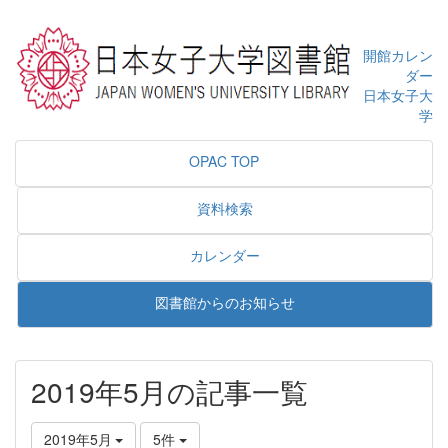
開館カレン
ダー
日本女子大
学
OPAC TOP
資料検索
カレンダー
図書館からのお知らせ
2019年5月の記事一覧
2019年5月
5件