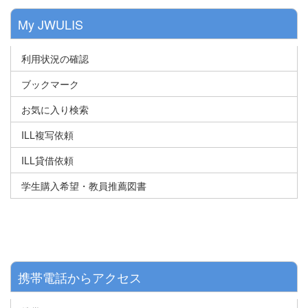
My JWULIS
利用状況の確認
ブックマーク
お気に入り検索
ILL複写依頼
ILL貸借依頼
学生購入希望・教員推薦図書
携帯電話からアクセス