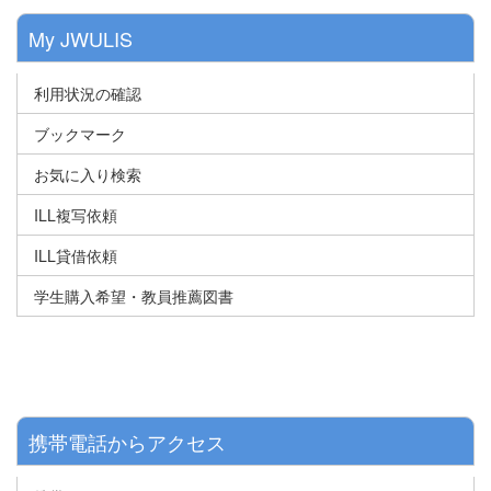
My JWULIS
利用状況の確認
ブックマーク
お気に入り検索
ILL複写依頼
ILL貸借依頼
学生購入希望・教員推薦図書
携帯電話からアクセス