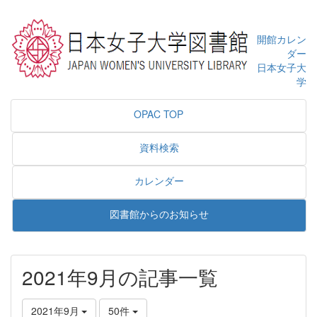
開館カレン
ダー
日本女子大
学
OPAC TOP
資料検索
カレンダー
図書館からのお知らせ
2021年9月の記事一覧
2021年9月
50件