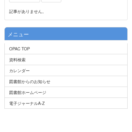
記事がありません。
メニュー
OPAC TOP
資料検索
カレンダー
図書館からのお知らせ
図書館ホームページ
電子ジャーナルA-Z