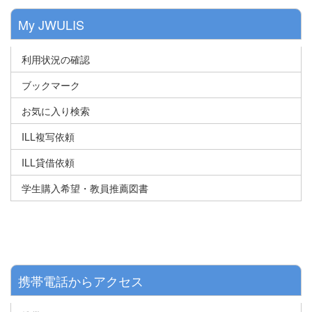
My JWULIS
利用状況の確認
ブックマーク
お気に入り検索
ILL複写依頼
ILL貸借依頼
学生購入希望・教員推薦図書
携帯電話からアクセス