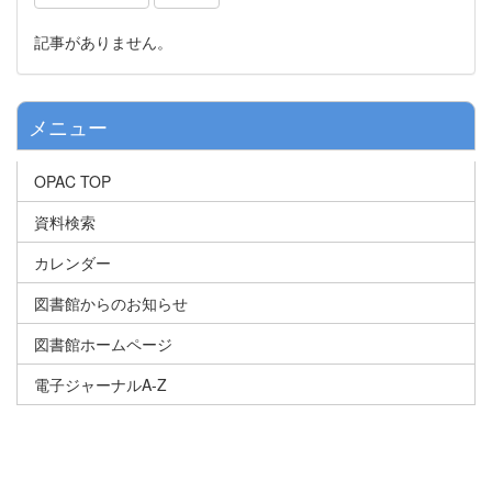
記事がありません。
メニュー
OPAC TOP
資料検索
カレンダー
図書館からのお知らせ
図書館ホームページ
電子ジャーナルA-Z