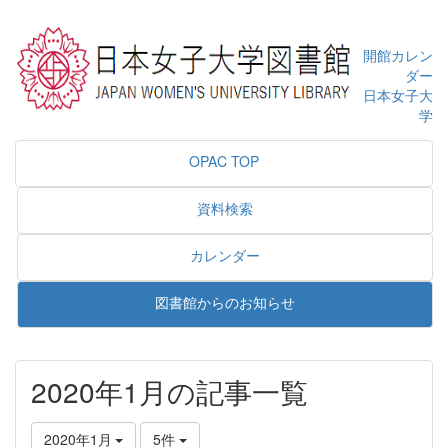
開館カレン
ダー
日本女子大
学
OPAC TOP
資料検索
カレンダー
図書館からのお知らせ
2020年1月の記事一覧
2020年1月
5件